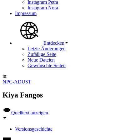
Instagram Petra
Instagram Nora
Impressum
Entdecken
Letzte Änderungen
Zufällige Seite
Neue Dateien
Gewünschte Seiten
in:
NPC-ADUST
Kiya Fangos
Quelltext anzeigen
Versionsgeschichte