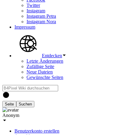
Twitter
Instagram
Instagram Petra
Instagram Nora
Impressum
Entdecken
Letzte Änderungen
Zufällige Seite
Neue Dateien
Gewünschte Seiten
Anonym
Benutzerkonto erstellen