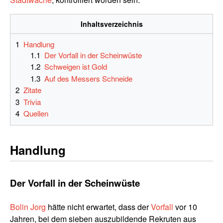
Inhaltsverzeichnis
1
Handlung
1.1
Der Vorfall in der Scheinwüste
1.2
Schweigen ist Gold
1.3
Auf des Messers Schneide
2
Zitate
3
Trivia
4
Quellen
Handlung
Der Vorfall in der Scheinwüste
Bolin Jorg
hätte nicht erwartet, dass der
Vorfall
vor 10
Jahren, bei dem sieben auszubildende Rekruten aus